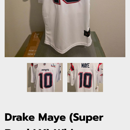
Drake Maye (Super